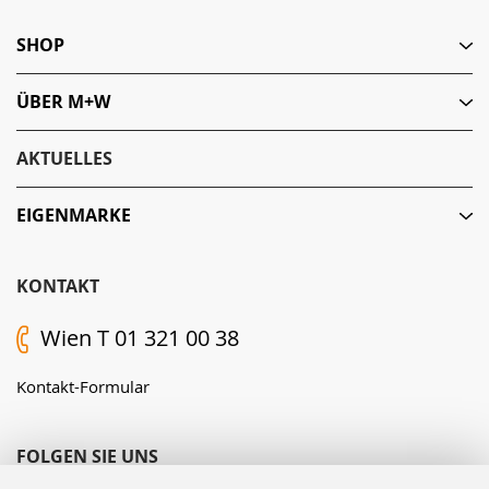
SHOP
ÜBER M+W
AKTUELLES
EIGENMARKE
KONTAKT
Wien T 01 321 00 38
Kontakt-Formular
FOLGEN SIE UNS