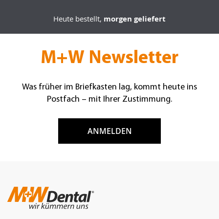
Heute bestellt,
morgen geliefert
M+W Newsletter
Was früher im Briefkasten lag, kommt heute ins
Postfach – mit Ihrer Zustimmung.
ANMELDEN