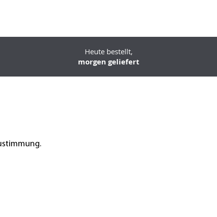
Heute bestellt,
morgen geliefert
Zustimmung.