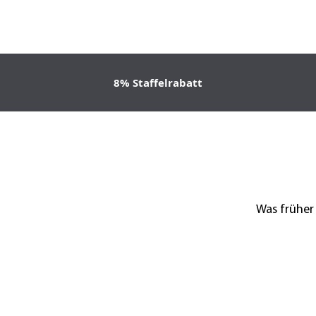
8% Staffelrabatt
Was früher