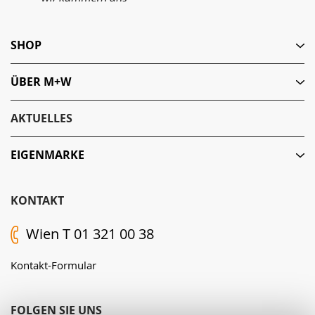
SHOP
ÜBER M+W
AKTUELLES
EIGENMARKE
KONTAKT
Wien T 01 321 00 38
Kontakt-Formular
FOLGEN SIE UNS