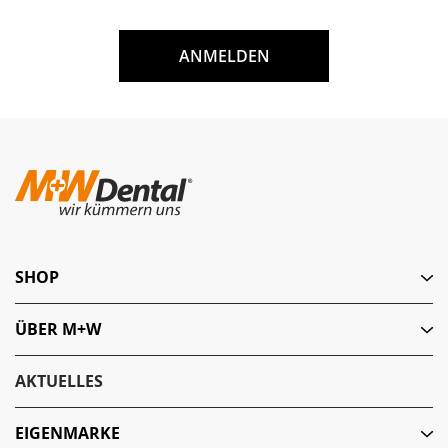
ANMELDEN
SHOP
ÜBER M+W
AKTUELLES
EIGENMARKE