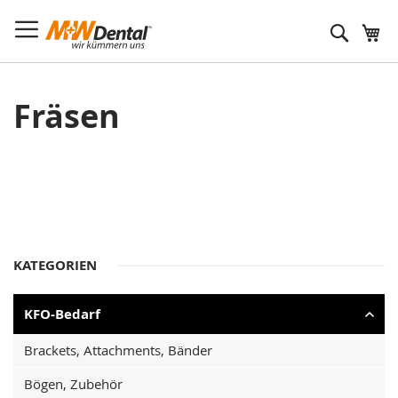
Suche
Fräsen
KATEGORIEN
KFO-Bedarf
Brackets, Attachments, Bänder
Bögen, Zubehör