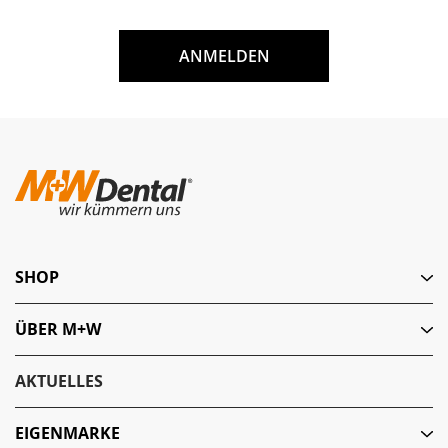
ANMELDEN
SHOP
ÜBER M+W
AKTUELLES
EIGENMARKE