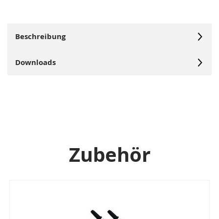
Beschreibung
Downloads
Zubehör