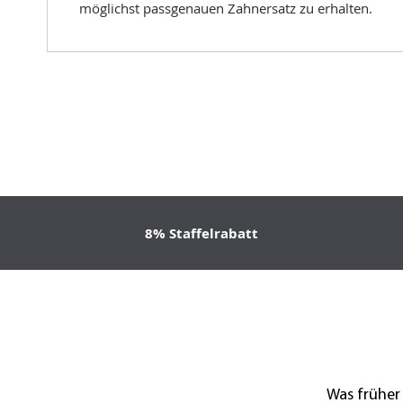
möglichst passgenauen Zahnersatz zu erhalten.
8% Staffelrabatt
Was früher