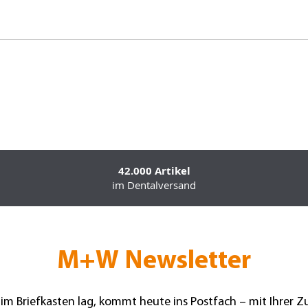
42.000 Artikel
im Dentalversand
M+W Newsletter
 im Briefkasten lag, kommt heute ins Postfach – mit Ihrer 