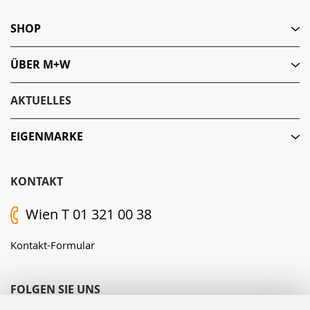
SHOP
ÜBER M+W
AKTUELLES
EIGENMARKE
KONTAKT
Wien T 01 321 00 38
Kontakt-Formular
FOLGEN SIE UNS