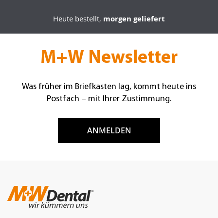
Heute bestellt,
morgen geliefert
M+W Newsletter
Was früher im Briefkasten lag, kommt heute ins
Postfach – mit Ihrer Zustimmung.
ANMELDEN