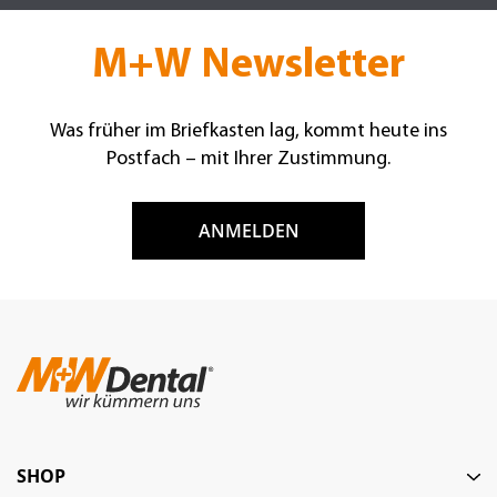
M+W Newsletter
Was früher im Briefkasten lag, kommt heute ins
Postfach – mit Ihrer Zustimmung.
ANMELDEN
SHOP