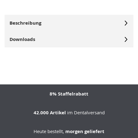
Beschreibung
Downloads
8% Staffelrabatt
42.000 Artikel
im Dentalversand
Heute bestellt,
morgen geliefert