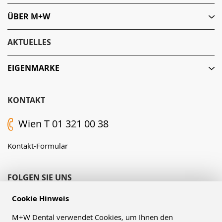
ÜBER M+W
AKTUELLES
EIGENMARKE
KONTAKT
Wien T 01 321 00 38
Kontakt-Formular
FOLGEN SIE UNS
Cookie Hinweis
M+W Dental verwendet Cookies, um Ihnen den