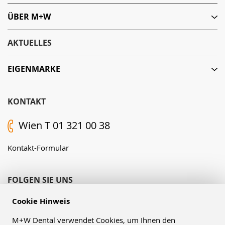
ÜBER M+W
AKTUELLES
EIGENMARKE
KONTAKT
Wien T 01 321 00 38
Kontakt-Formular
FOLGEN SIE UNS
Cookie Hinweis
M+W Dental verwendet Cookies, um Ihnen den