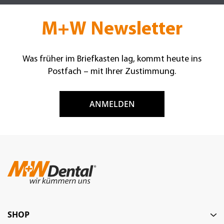
M+W Newsletter
Was früher im Briefkasten lag, kommt heute ins
Postfach – mit Ihrer Zustimmung.
ANMELDEN
SHOP