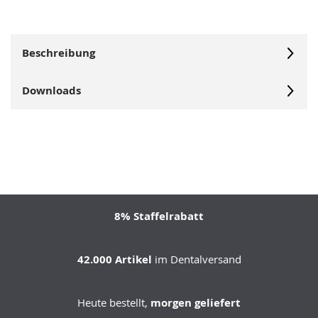
Beschreibung
Downloads
8% Staffelrabatt
42.000 Artikel
im Dentalversand
Heute bestellt,
morgen geliefert