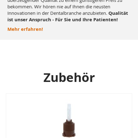
überzeugender Qualität zu einem günstigeren Preis zu
bekommen. Wir hören nie auf Ihnen die neusten
Innovationen in der Dentalbranche anzubieten.
Qualität
ist unser Anspruch - Für Sie und Ihre Patienten!
Mehr erfahren!
Zubehör