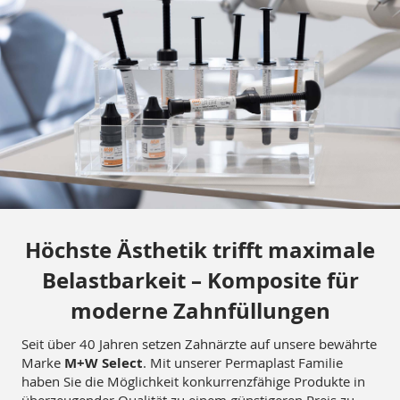
Höchste Ästhetik trifft maximale
Belastbarkeit – Komposite für
moderne Zahnfüllungen
Seit über 40 Jahren setzen Zahnärzte auf unsere bewährte
Marke
M+W Select
. Mit unserer Permaplast Familie
haben Sie die Möglichkeit konkurrenzfähige Produkte in