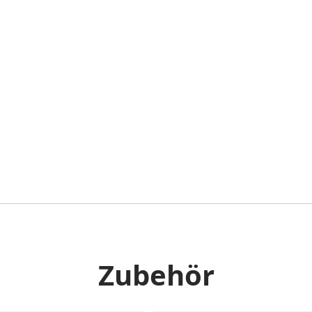
Zubehör