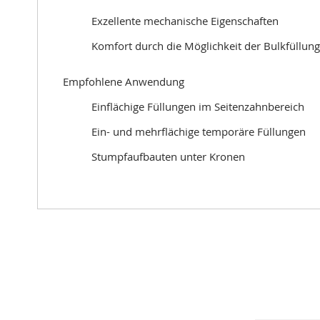
Exzellente mechanische Eigenschaften
Komfort durch die Möglichkeit der Bulkfüllung
Empfohlene Anwendung
Einflächige Füllungen im Seitenzahnbereich
Ein- und mehrflächige temporäre Füllungen
Stumpfaufbauten unter Kronen