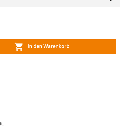
In den Warenkorb
t.