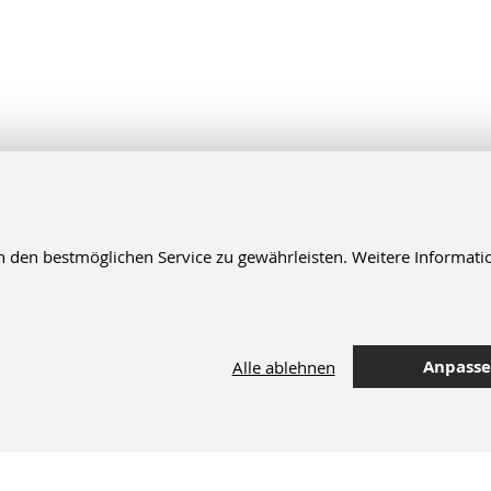
en bestmöglichen Service zu gewährleisten. Weitere Informatio
Anpass
Alle ablehnen