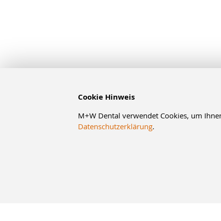
Cookie Hinweis
M+W Dental verwendet Cookies, um Ihnen d
Datenschutzerklärung
.