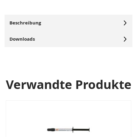
Beschreibung
Downloads
Verwandte Produkte