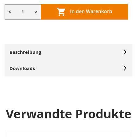
In den Warenkorb
<
>
Beschreibung
Downloads
Verwandte Produkte