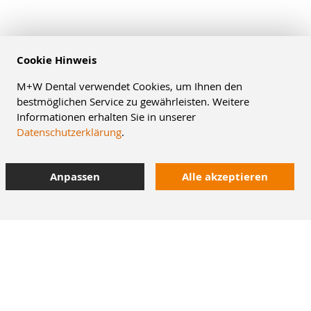
Cookie Hinweis
M+W Dental verwendet Cookies, um Ihnen den
bestmöglichen Service zu gewährleisten. Weitere
Informationen erhalten Sie in unserer
Datenschutzerklärung
.
Anpassen
Alle akzeptieren
8% Staffelrabatt
42.000 Artikel
im Dentalversand