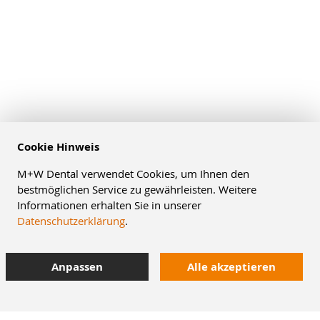
Cookie Hinweis
M+W Dental verwendet Cookies, um Ihnen den
bestmöglichen Service zu gewährleisten. Weitere
Informationen erhalten Sie in unserer
Datenschutzerklärung
.
Anpassen
Alle akzeptieren