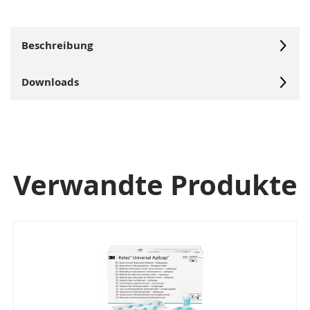
Beschreibung
Downloads
Verwandte Produkte