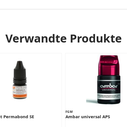
Verwandte Produkte
FGM
t Permabond SE
Ambar universal APS