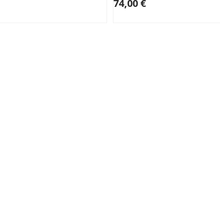
74,00 €