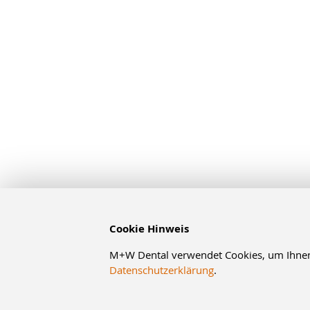
Cookie Hinweis
M+W Dental verwendet Cookies, um Ihnen d
Datenschutzerklärung
.