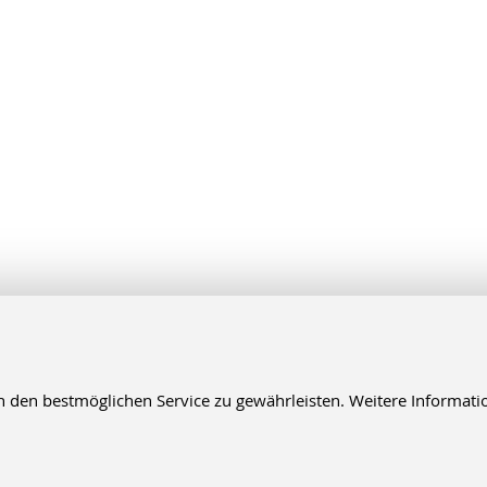
en bestmöglichen Service zu gewährleisten. Weitere Informatio