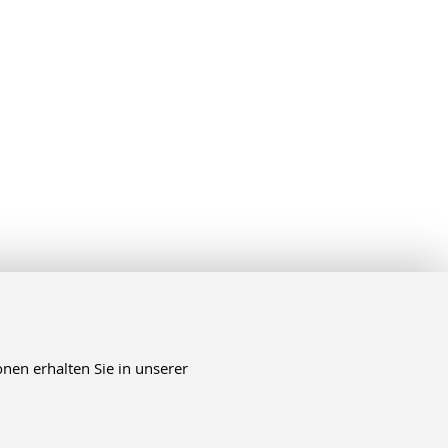
nen erhalten Sie in unserer