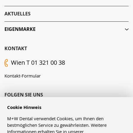
AKTUELLES
EIGENMARKE
KONTAKT
Wien T 01 321 00 38
Kontakt-Formular
FOLGEN SIE UNS
Cookie Hinweis
M+W Dental verwendet Cookies, um Ihnen den
bestmöglichen Service zu gewährleisten. Weitere
Informationen erhalten Sie in unserer