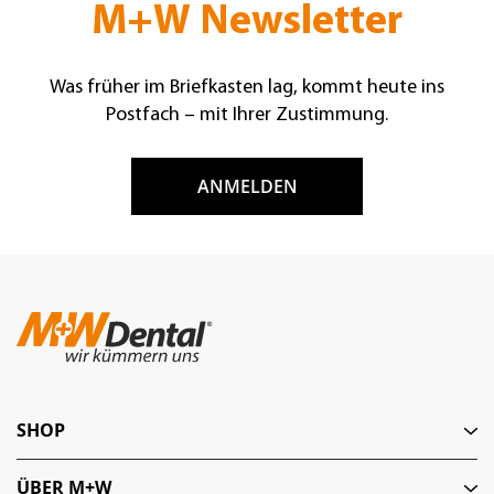
M+W Newsletter
Was früher im Briefkasten lag, kommt heute ins
Postfach – mit Ihrer Zustimmung.
ANMELDEN
SHOP
ÜBER M+W