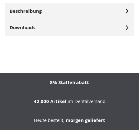
Beschreibung
Downloads
8% Staffelrabatt
42.000 Artikel
im Dentalversand
Heute bestellt,
morgen geliefert