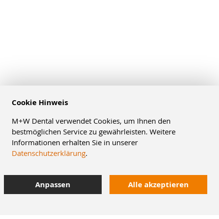
Cookie Hinweis
M+W Dental verwendet Cookies, um Ihnen den
bestmöglichen Service zu gewährleisten. Weitere
Informationen erhalten Sie in unserer
Datenschutzerklärung
.
Anpassen
Alle akzeptieren