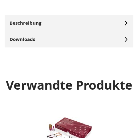
Beschreibung
Downloads
Verwandte Produkte