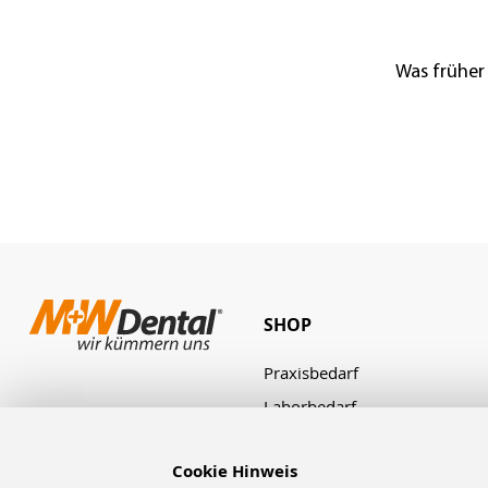
Was früher
SHOP
Praxisbedarf
Laborbedarf
Zahnbestellung
Cookie Hinweis