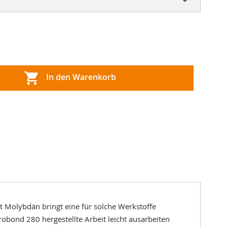
In den Warenkorb
 Molybdän bringt eine für solche Werkstoffe
obond 280 hergestellte Arbeit leicht ausarbeiten