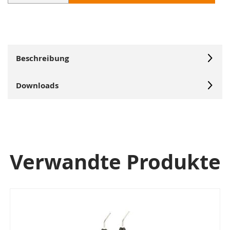
Beschreibung
Downloads
Verwandte Produkte