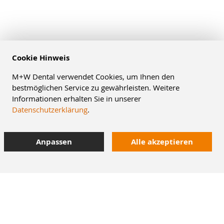
Cookie Hinweis
M+W Dental verwendet Cookies, um Ihnen den
bestmöglichen Service zu gewährleisten. Weitere
Informationen erhalten Sie in unserer
Datenschutzerklärung
.
Anpassen
Alle akzeptieren
8% Staffelrabatt