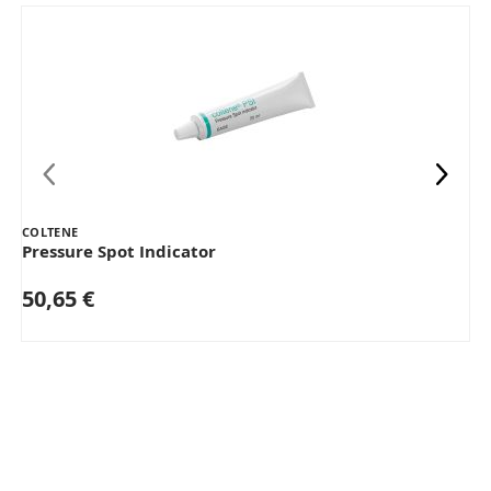
COLTENE
Pressure Spot Indicator
50,65 €