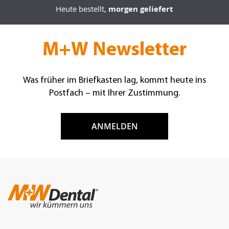
Heute bestellt,
morgen geliefert
M+W Newsletter
Was früher im Briefkasten lag, kommt heute ins
Postfach – mit Ihrer Zustimmung.
ANMELDEN