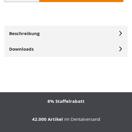
Beschreibung
Downloads
8% Staffelrabatt
42.000 Artikel
im Dentalversand