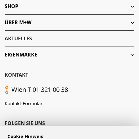
SHOP
ÜBER M+W
AKTUELLES
EIGENMARKE
KONTAKT
Wien T 01 321 00 38
Kontakt-Formular
FOLGEN SIE UNS
Cookie Hinweis