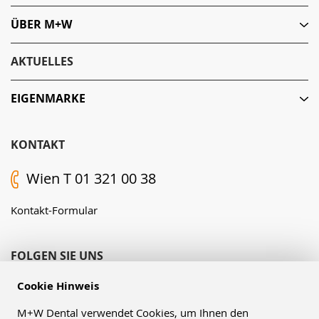
ÜBER M+W
AKTUELLES
EIGENMARKE
KONTAKT
Wien T 01 321 00 38
Kontakt-Formular
FOLGEN SIE UNS
Cookie Hinweis
M+W Dental verwendet Cookies, um Ihnen den