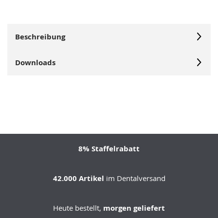
Beschreibung
Downloads
8% Staffelrabatt
42.000 Artikel
im Dentalversand
Heute bestellt,
morgen geliefert