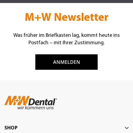
M+W Newsletter
Was früher im Briefkasten lag, kommt heute ins
Postfach – mit Ihrer Zustimmung.
ANMELDEN
SHOP