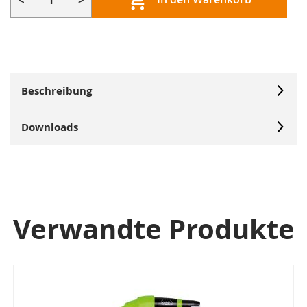
<
>
Beschreibung
Downloads
Verwandte Produkte