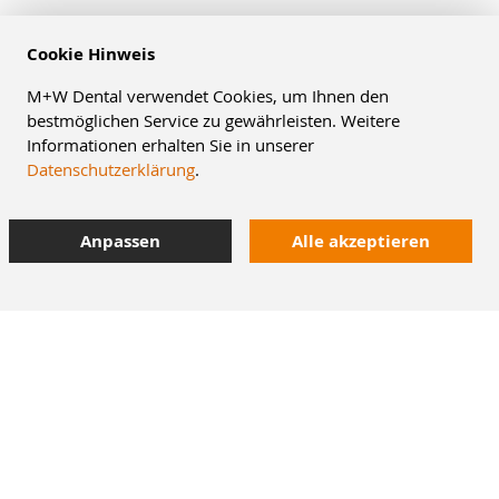
Cookie Hinweis
M+W Dental verwendet Cookies, um Ihnen den
bestmöglichen Service zu gewährleisten. Weitere
Informationen erhalten Sie in unserer
Datenschutzerklärung
.
Anpassen
Alle akzeptieren
8% Staffelrabatt
42.000 Artikel
im Dentalversand