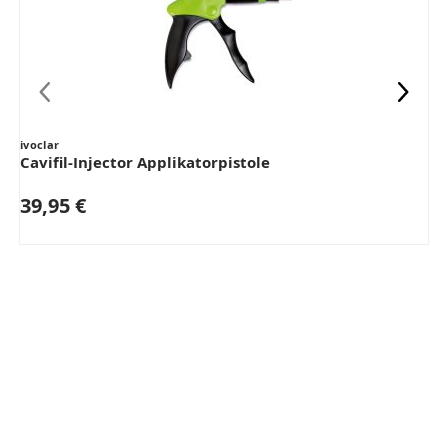
ivoclar
Cavifil-Injector Applikatorpistole
39,95 €