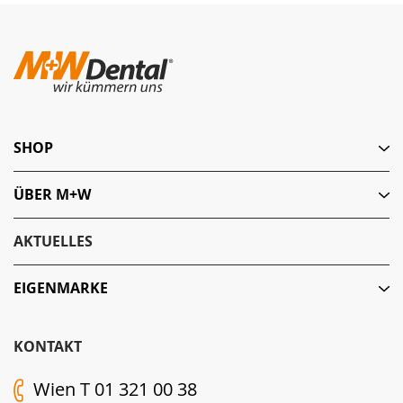
SHOP
ÜBER M+W
AKTUELLES
EIGENMARKE
KONTAKT
Wien T 01 321 00 38