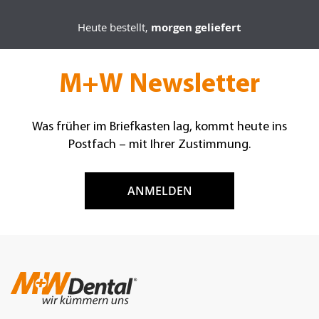
Heute bestellt,
morgen geliefert
M+W Newsletter
Was früher im Briefkasten lag, kommt heute ins
Postfach – mit Ihrer Zustimmung.
ANMELDEN