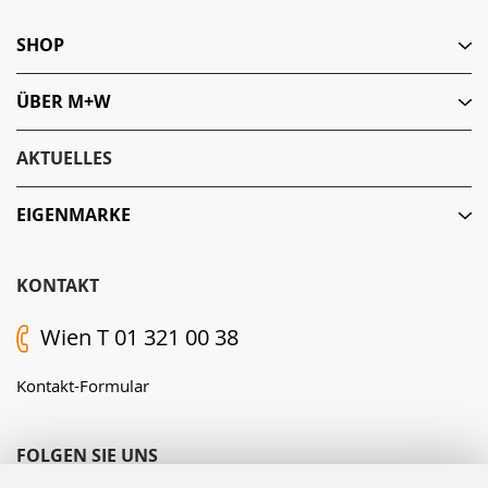
SHOP
ÜBER M+W
AKTUELLES
EIGENMARKE
KONTAKT
Wien T 01 321 00 38
Kontakt-Formular
FOLGEN SIE UNS