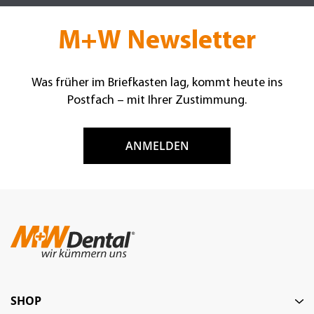
M+W Newsletter
Was früher im Briefkasten lag, kommt heute ins
Postfach – mit Ihrer Zustimmung.
ANMELDEN
SHOP