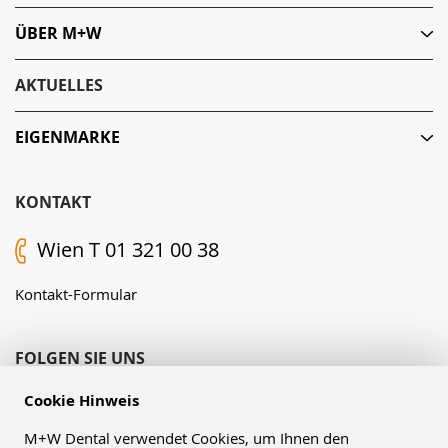
ÜBER M+W
AKTUELLES
EIGENMARKE
KONTAKT
Wien T 01 321 00 38
Kontakt-Formular
FOLGEN SIE UNS
Cookie Hinweis
M+W Dental verwendet Cookies, um Ihnen den