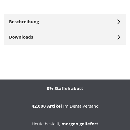
Beschreibung
Downloads
8% Staffelrabatt
42.000 Artikel
im Dentalversand
Heute bestellt,
morgen geliefert