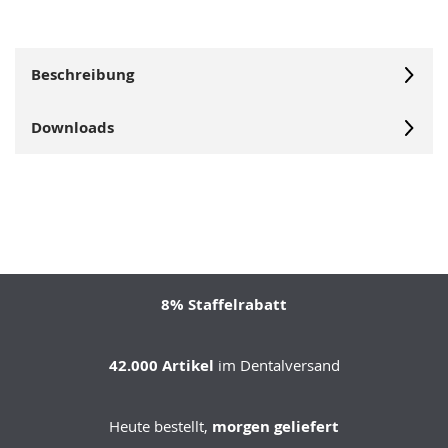
Beschreibung
Downloads
8% Staffelrabatt
42.000 Artikel
im Dentalversand
Heute bestellt,
morgen geliefert