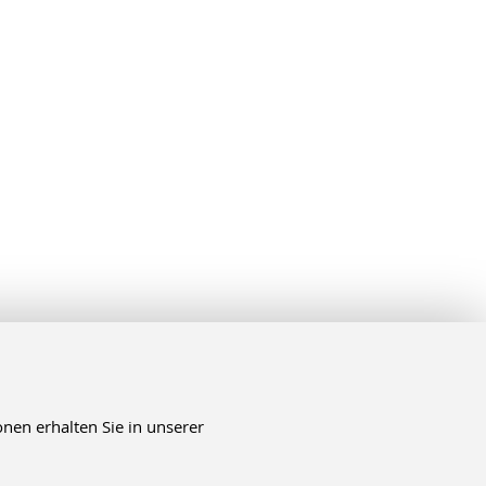
nen erhalten Sie in unserer