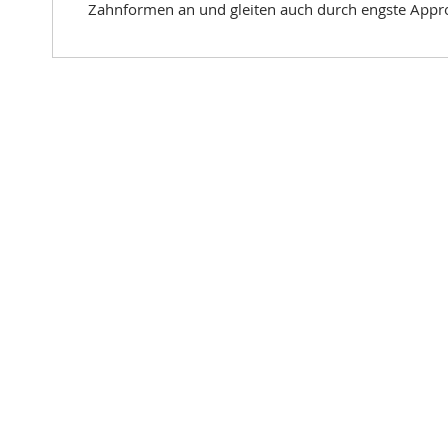
Zahnformen an und gleiten auch durch engste Appr