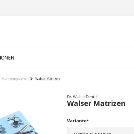
TIONEN
Matrizensysteme
Walser Matrizen
Dr. Walser Dental
Walser Matrizen
Variante