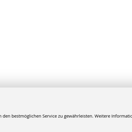
en bestmöglichen Service zu gewährleisten. Weitere Informatio