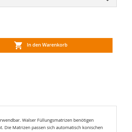
In den Warenkorb
 verwendbar. Walser Füllungsmatrizen benötigen
. Die Matrizen passen sich automatisch konischen