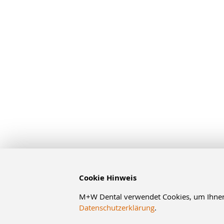
Cookie Hinweis
M+W Dental verwendet Cookies, um Ihnen d
Datenschutzerklärung
.