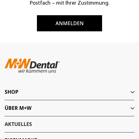
Postfach – mit Ihrer Zustimmung.
ANMELDEN
SHOP
ÜBER M+W
AKTUELLES