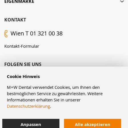
EIGENMARKE
KONTAKT
Wien T 01 321 00 38
Kontakt-Formular
FOLGEN SIE UNS
Cookie Hinweis
M+W Dental verwendet Cookies, um Ihnen den
bestmöglichen Service zu gewährleisten. Weitere
Informationen erhalten Sie in unserer
Datenschutzerklärung
.
© Müller & Weygandt GmbH, 2026
Anpassen
Alle akzeptieren