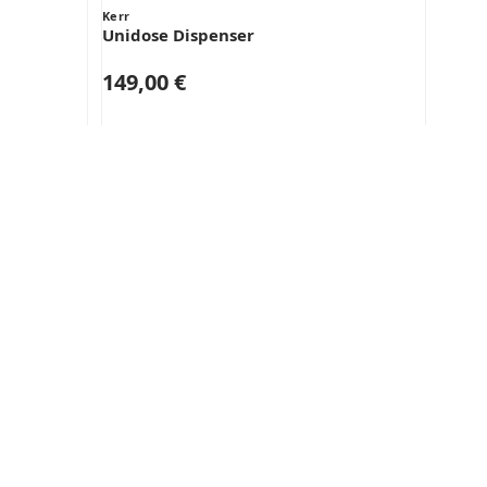
Kerr
Unidose Dispenser
149,00 €