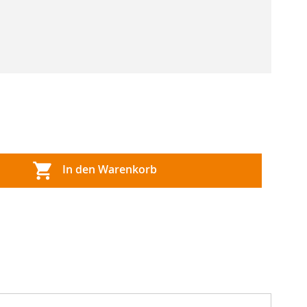
In den Warenkorb