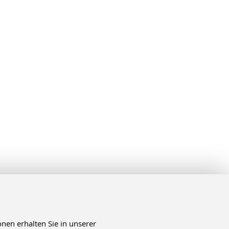
nen erhalten Sie in unserer