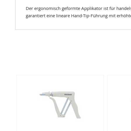
Der ergonomisch geformte Applikator ist für handels
garantiert eine lineare Hand-Tip-Führung mit erhöht