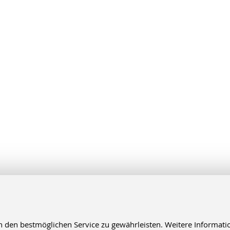
en bestmöglichen Service zu gewährleisten. Weitere Informatio