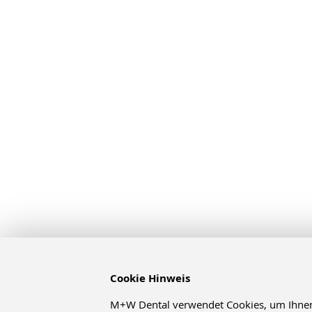
Cookie Hinweis
M+W Dental verwendet Cookies, um Ihnen d