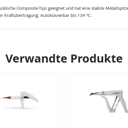
übliche Composite-Tips geeignet und hat eine stabile Metallspit
er Kraftübertragung. Autoklavierbar bis 134 °C.
Verwandte Produkte