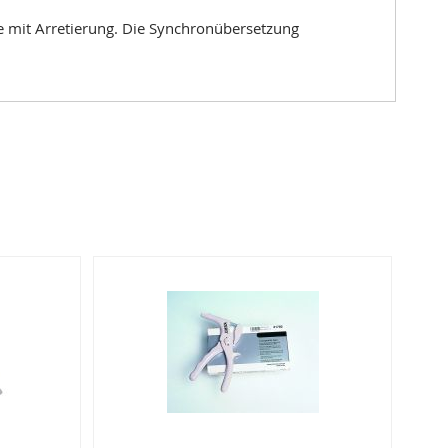
ze mit Arretierung. Die Synchronübersetzung