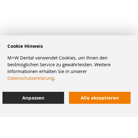
Cookie Hinweis
M+W Dental verwendet Cookies, um Ihnen den
bestmöglichen Service zu gewährleisten. Weitere
Informationen erhalten Sie in unserer
Datenschutzerklärung
.
Anpassen
Alle akzeptieren
8% Staffelrabatt