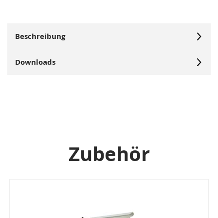
Beschreibung
Downloads
Zubehör