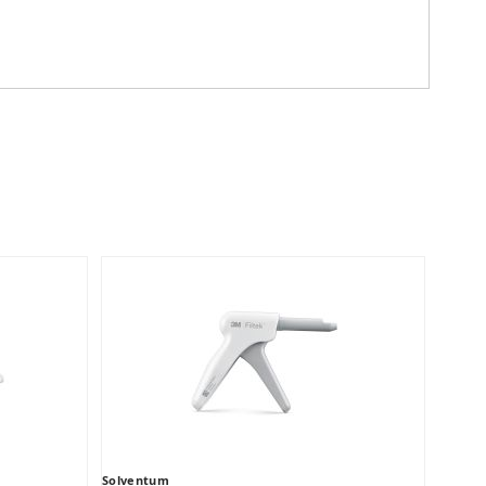
Solventum