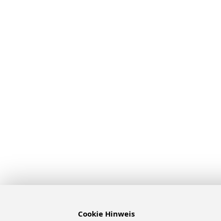
Cookie Hinweis