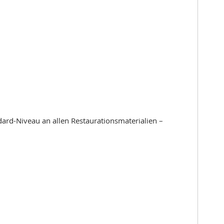
ard-Niveau an allen Restaurationsmaterialien –