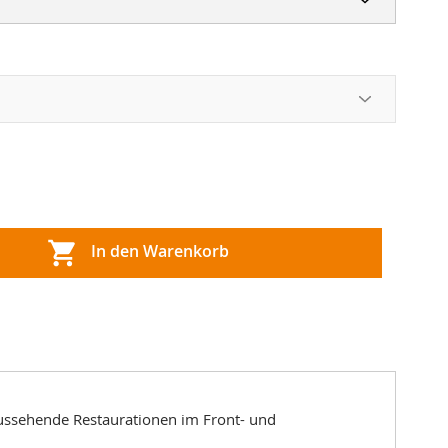
In den Warenkorb
 aussehende Restaurationen im Front- und