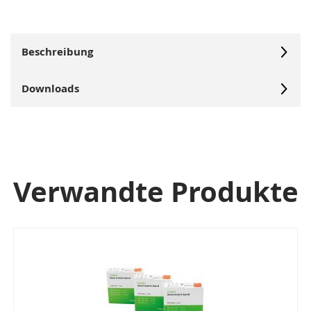
Beschreibung
Downloads
Verwandte Produkte