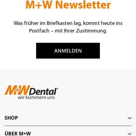
M+W Newsletter
Was früher im Briefkasten lag, kommt heute ins
Postfach – mit Ihrer Zustimmung.
ANMELDEN
SHOP
ÜBER M+W