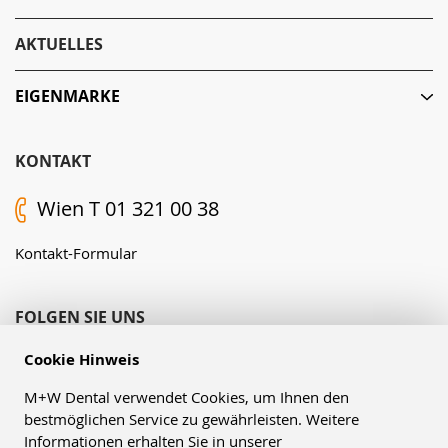
AKTUELLES
EIGENMARKE
KONTAKT
Wien T 01 321 00 38
Kontakt-Formular
FOLGEN SIE UNS
Cookie Hinweis
M+W Dental verwendet Cookies, um Ihnen den
bestmöglichen Service zu gewährleisten. Weitere
Informationen erhalten Sie in unserer