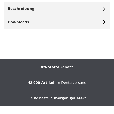
Beschreibung
Downloads
8% Staffelrabatt
42.000 Artikel
im Dentalversand
Heute bestellt,
morgen geliefert