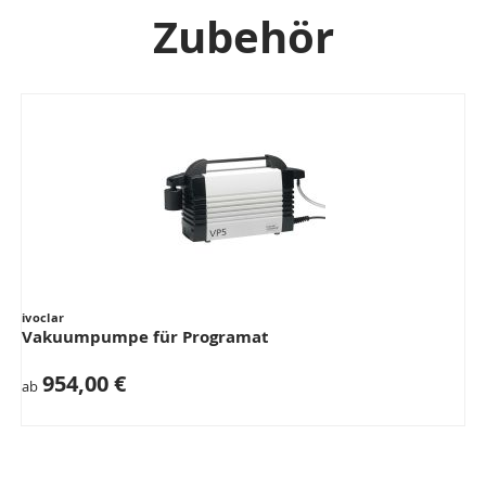
Zubehör
ivoclar
Vakuumpumpe für Programat
954,00 €
ab