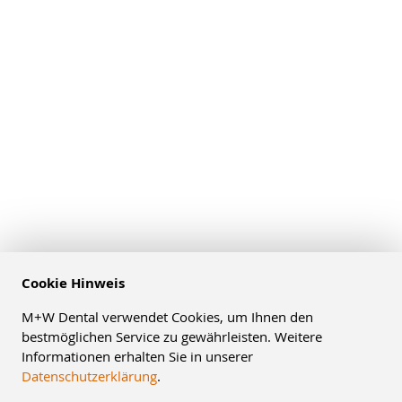
Cookie Hinweis
M+W Dental verwendet Cookies, um Ihnen den
bestmöglichen Service zu gewährleisten. Weitere
Informationen erhalten Sie in unserer
Datenschutzerklärung
.