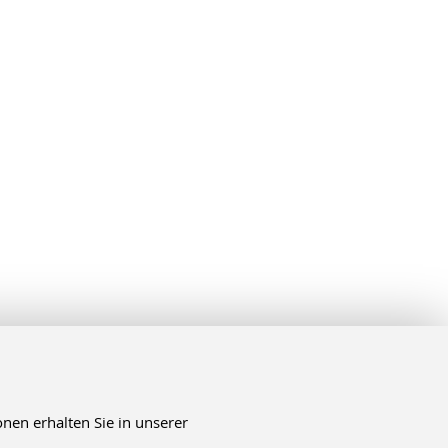
nen erhalten Sie in unserer