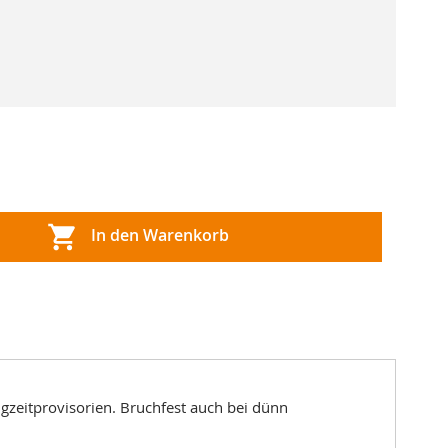
In den Warenkorb
ngzeitprovisorien. Bruchfest auch bei dünn