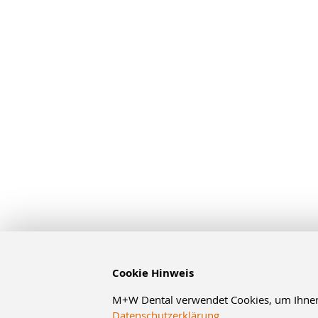
Cookie Hinweis
M+W Dental verwendet Cookies, um Ihnen d
Datenschutzerklärung
.