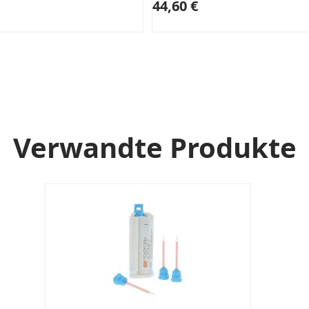
44,60 €
Verwandte Produkte