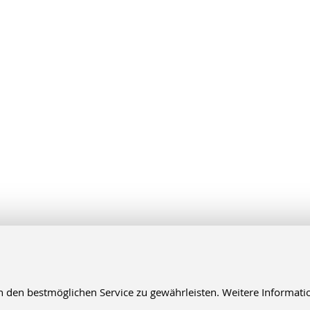
en bestmöglichen Service zu gewährleisten. Weitere Informatio