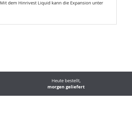
. Mit dem Hinrivest Liquid kann die Expansion unter
Heute bestellt,
morgen geliefert