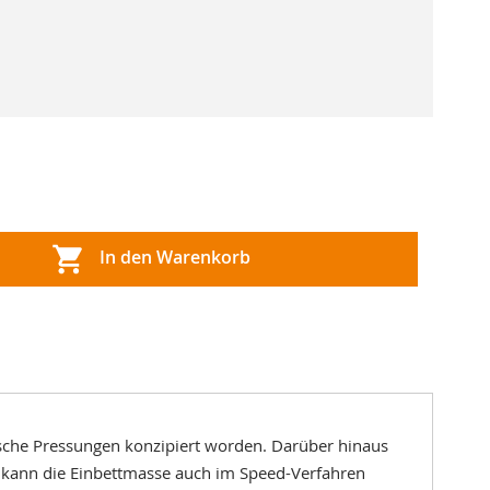
In den Warenkorb
ische Pressungen konzipiert worden. Darüber hinaus
en kann die Einbettmasse auch im Speed-Verfahren