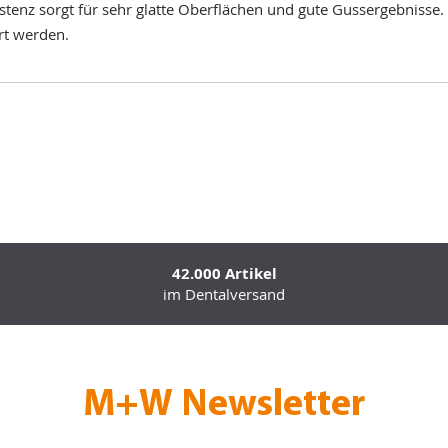
istenz sorgt für sehr glatte Oberflächen und gute Gussergebnisse
rt werden.
42.000 Artikel
im Dentalversand
M+W Newsletter