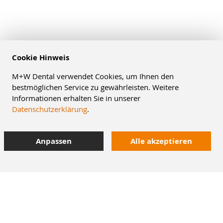
Cookie Hinweis
M+W Dental verwendet Cookies, um Ihnen den
bestmöglichen Service zu gewährleisten. Weitere
Informationen erhalten Sie in unserer
Datenschutzerklärung
.
Anpassen
Alle akzeptieren
8% Staffelrabatt