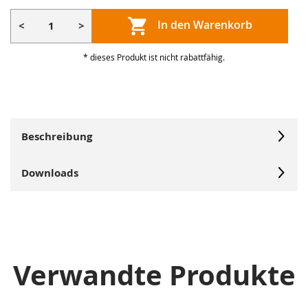
In den Warenkorb
<
>
* dieses Produkt ist nicht rabattfähig.
Beschreibung
Downloads
Verwandte Produkte