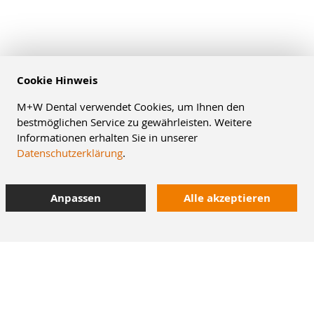
Cookie Hinweis
M+W Dental verwendet Cookies, um Ihnen den
bestmöglichen Service zu gewährleisten. Weitere
Informationen erhalten Sie in unserer
Datenschutzerklärung
.
Anpassen
Alle akzeptieren
8% Staffelrabatt