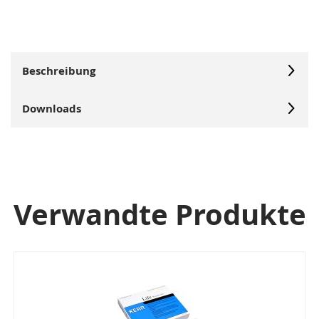
Beschreibung
Downloads
Verwandte Produkte