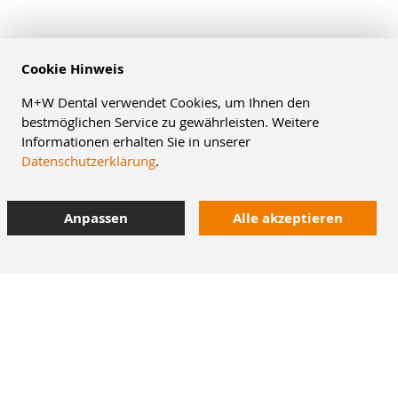
Cookie Hinweis
M+W Dental verwendet Cookies, um Ihnen den
bestmöglichen Service zu gewährleisten. Weitere
Informationen erhalten Sie in unserer
Datenschutzerklärung
.
Anpassen
Alle akzeptieren
8% Staffelrabatt
42.000 Artikel
im Dentalversand