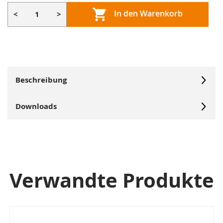
In den Warenkorb
<
>
Beschreibung
Downloads
Verwandte Produkte