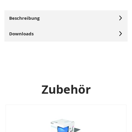
Beschreibung
Downloads
Zubehör