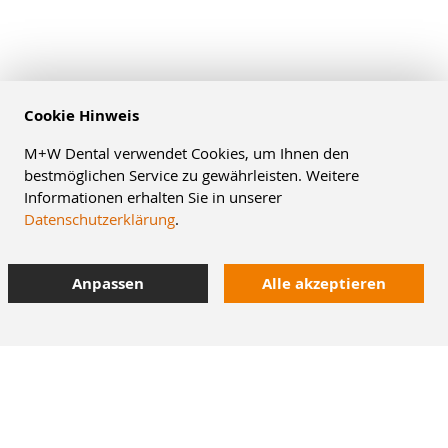
Cookie Hinweis
M+W Dental verwendet Cookies, um Ihnen den
bestmöglichen Service zu gewährleisten. Weitere
Informationen erhalten Sie in unserer
Datenschutzerklärung
.
Anpassen
Alle akzeptieren
8% Staffelrabatt