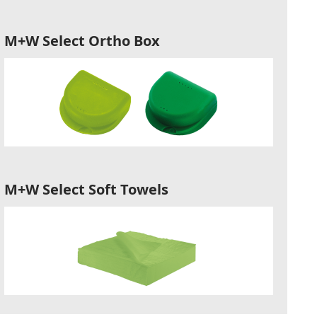
M+W Select Ortho Box
M+W Select Soft Towels