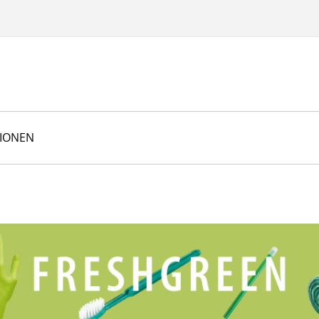
TIONEN