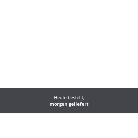
Heute bestellt,
morgen geliefert