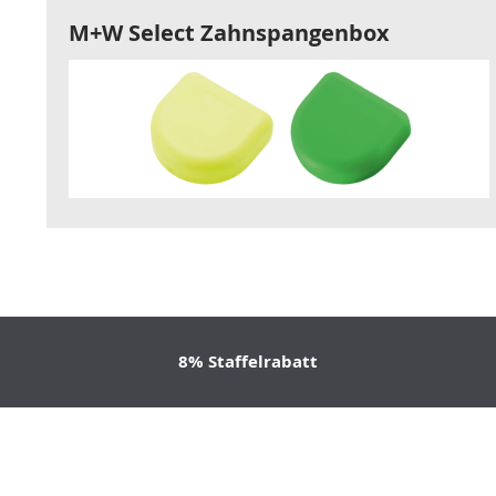
M+W Select Zahnspangenbox
8% Staffelrabatt