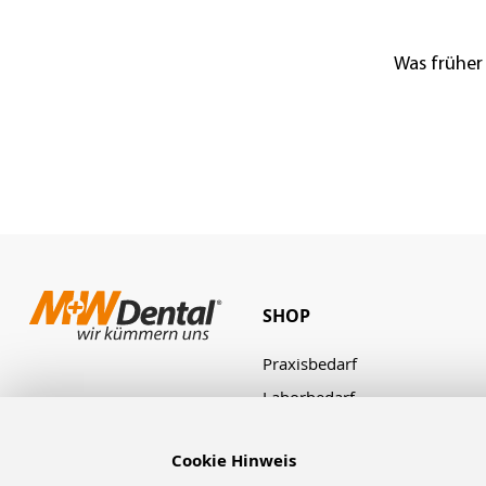
Was früher
SHOP
Praxisbedarf
Laborbedarf
Zahnbestellung
Cookie Hinweis