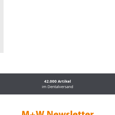
42.000 Artikel
im Dentalversand