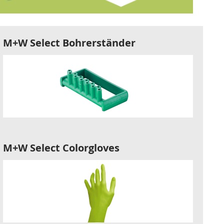
M+W Select Bohrerständer
M+W Select Colorgloves