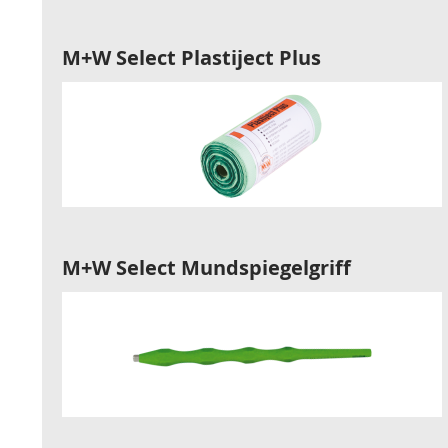
M+W Select Plastiject Plus
M+W Select Mundspiegelgriff