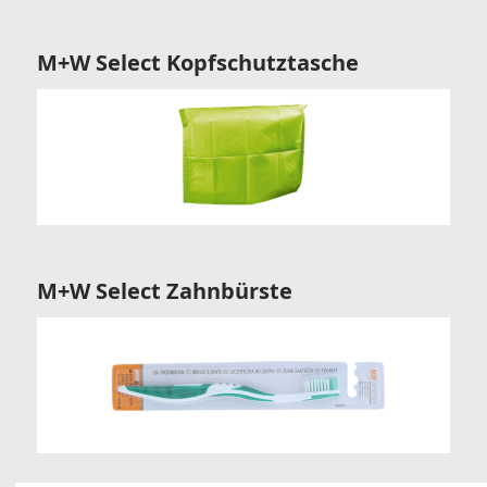
M+W Select Kopfschutztasche
M+W Select Zahnbürste