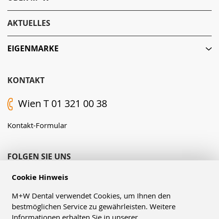
AKTUELLES
EIGENMARKE
KONTAKT
Wien T 01 321 00 38
Kontakt-Formular
FOLGEN SIE UNS
Cookie Hinweis
M+W Dental verwendet Cookies, um Ihnen den
bestmöglichen Service zu gewährleisten. Weitere
Informationen erhalten Sie in unserer