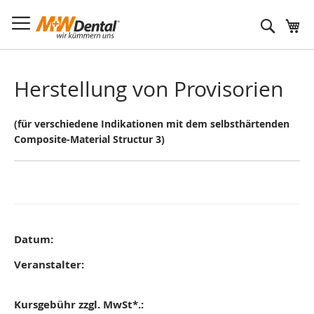
Suche
Herstellung von Provisorien
(für verschiedene Indikationen mit dem selbsthärtenden
Composite-Material Structur 3)
Datum:
Veranstalter:
Kursgebühr zzgl. MwSt*.: