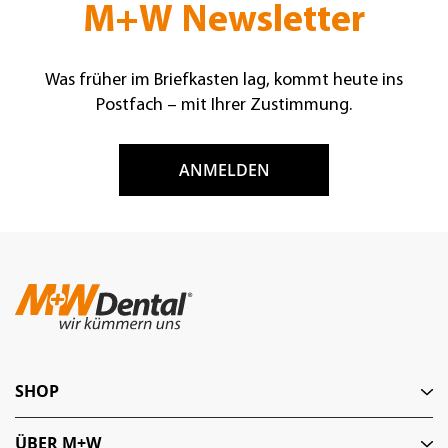
M+W Newsletter
Was früher im Briefkasten lag, kommt heute ins
Postfach – mit Ihrer Zustimmung.
ANMELDEN
SHOP
ÜBER M+W