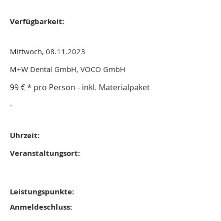
Verfügbarkeit:
Mittwoch, 08.11.2023
M+W Dental GmbH, VOCO GmbH
99 € * pro Person - inkl. Materialpaket
-
Uhrzeit:
Veranstaltungsort:
Leistungspunkte:
Anmeldeschluss: