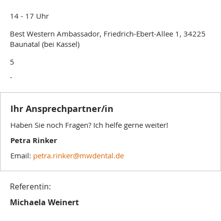
14 - 17 Uhr
Best Western Ambassador, Friedrich-Ebert-Allee 1, 34225
Baunatal (bei Kassel)
5
-
Ihr Ansprechpartner/in
Haben Sie noch Fragen? Ich helfe gerne weiter!
Petra Rinker
Email:
petra.rinker@mwdental.de
Referentin:
Michaela Weinert