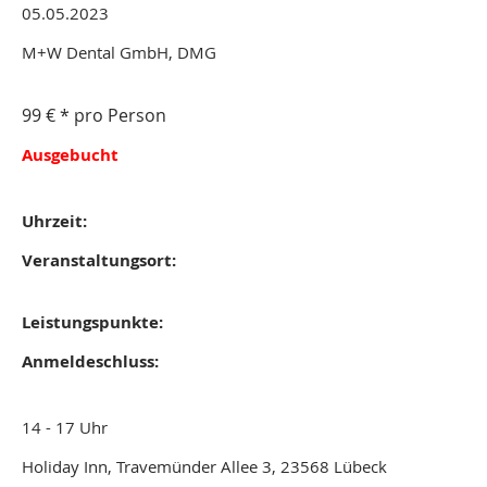
05.05.2023
M+W Dental GmbH, DMG
99 € * pro Person
Ausgebucht
Uhrzeit:
Veranstaltungsort:
Leistungspunkte:
Anmeldeschluss:
14 - 17 Uhr
Holiday Inn, Travemünder Allee 3, 23568 Lübeck