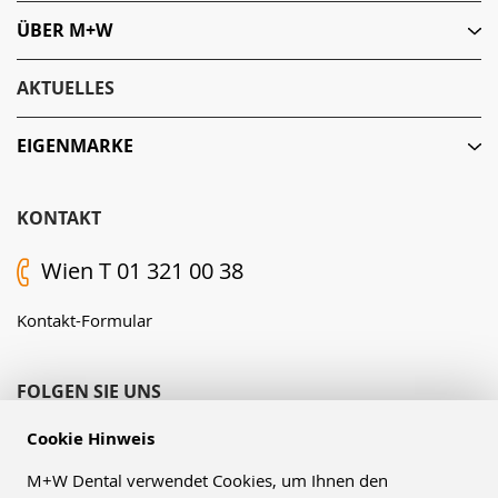
ÜBER M+W
AKTUELLES
EIGENMARKE
KONTAKT
Wien T 01 321 00 38
Kontakt-Formular
FOLGEN SIE UNS
Cookie Hinweis
M+W Dental verwendet Cookies, um Ihnen den