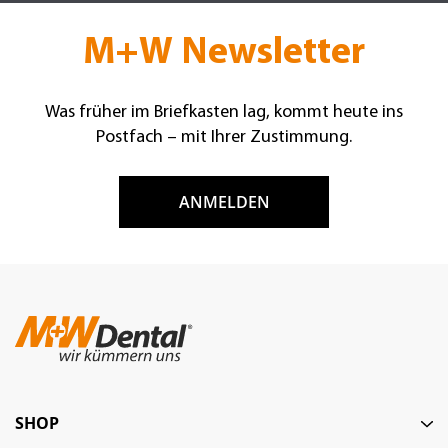
M+W Newsletter
Was früher im Briefkasten lag, kommt heute ins
Postfach – mit Ihrer Zustimmung.
ANMELDEN
SHOP