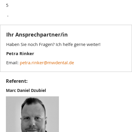
5
-
Ihr Ansprechpartner/in
Haben Sie noch Fragen? Ich helfe gerne weiter!
Petra Rinker
Email:
petra.rinker@mwdental.de
Referent:
Marc Daniel Dzubiel