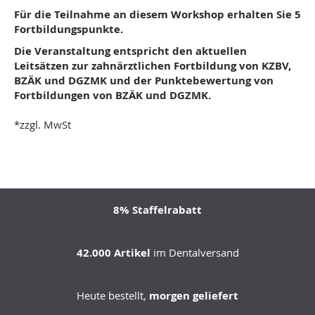
Für die Teilnahme an diesem Workshop erhalten Sie 5
Fortbildungspunkte.
Die Veranstaltung entspricht den aktuellen
Leitsätzen zur zahnärztlichen Fortbildung von KZBV,
BZÄK und DGZMK und der Punktebewertung von
Fortbildungen von BZÄK und DGZMK.
*zzgl. MwSt
8% Staffelrabatt
42.000 Artikel
im Dentalversand
Heute bestellt,
morgen geliefert