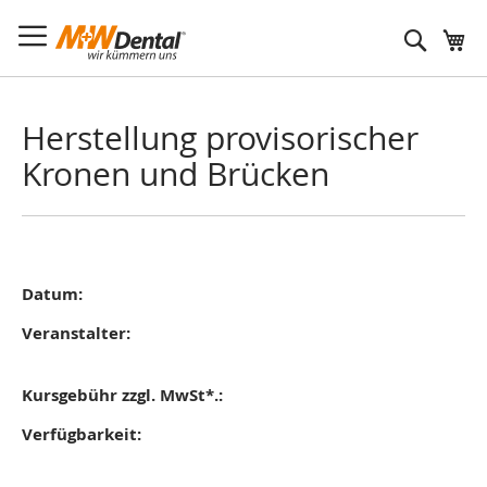
Suche
Herstellung provisorischer
Kronen und Brücken
Datum:
Veranstalter:
Kursgebühr zzgl. MwSt*.:
Verfügbarkeit: