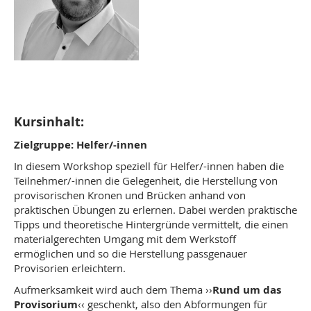
Kursinhalt:
Zielgruppe: Helfer/-innen
In diesem Workshop speziell für Helfer/-innen haben die
Teilnehmer/-innen die Gelegenheit, die Herstellung von
provisorischen Kronen und Brücken anhand von
praktischen Übungen zu erlernen. Dabei werden praktische
Tipps und theoretische Hintergründe vermittelt, die einen
materialgerechten Umgang mit dem Werkstoff
ermöglichen und so die Herstellung passgenauer
Provisorien erleichtern.
Aufmerksamkeit wird auch dem Thema ››
Rund um das
Provisorium
‹‹ geschenkt, also den Abformungen für