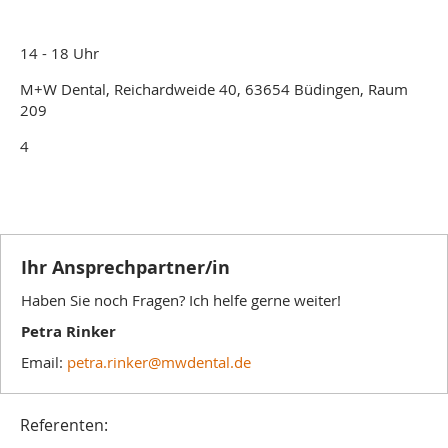
14 - 18 Uhr
M+W Dental, Reichardweide 40, 63654 Büdingen, Raum
209
4
Ihr Ansprechpartner/in
Haben Sie noch Fragen? Ich helfe gerne weiter!
Petra Rinker
Email:
petra.rinker@mwdental.de
Referenten: