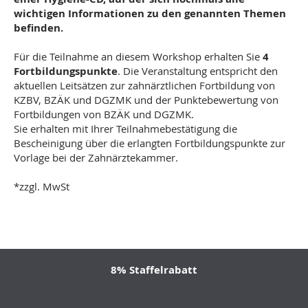
wichtigen Informationen zu den genannten Themen
befinden.
Für die Teilnahme an diesem Workshop erhalten Sie
4
Fortbildungspunkte
. Die Veranstaltung entspricht den
aktuellen Leitsätzen zur zahnärztlichen Fortbildung von
KZBV, BZÄK und DGZMK und der Punktebewertung von
Fortbildungen von BZÄK und DGZMK.
Sie erhalten mit Ihrer Teilnahmebestätigung die
Bescheinigung über die erlangten Fortbildungspunkte zur
Vorlage bei der Zahnärztekammer.
*zzgl. MwSt
8% Staffelrabatt