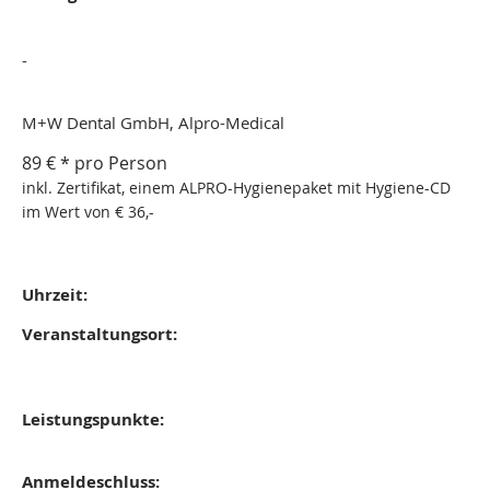
-
M+W Dental GmbH, Alpro-Medical
89 € * pro Person
inkl. Zertifikat, einem ALPRO-Hygienepaket mit Hygiene-CD
im Wert von € 36,-
Uhrzeit:
Veranstaltungsort:
Leistungspunkte:
Anmeldeschluss: