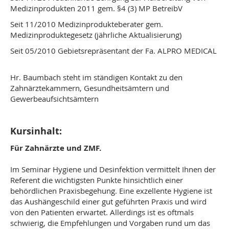
Medizinprodukten 2011 gem. §4 (3) MP BetreibV
Seit 11/2010 Medizinprodukteberater gem.
Medizinproduktegesetz (jährliche Aktualisierung)
Seit 05/2010 Gebietsrepräsentant der Fa. ALPRO MEDICAL
Hr. Baumbach steht im ständigen Kontakt zu den
Zahnärztekammern, Gesundheitsämtern und
Gewerbeaufsichtsämtern
Kursinhalt:
Für Zahnärzte und ZMF.
Im Seminar Hygiene und Desinfektion vermittelt Ihnen der
Referent die wichtigsten Punkte hinsichtlich einer
behördlichen Praxisbegehung. Eine exzellente Hygiene ist
das Aushängeschild einer gut geführten Praxis und wird
von den Patienten erwartet. Allerdings ist es oftmals
schwierig, die Empfehlungen und Vorgaben rund um das