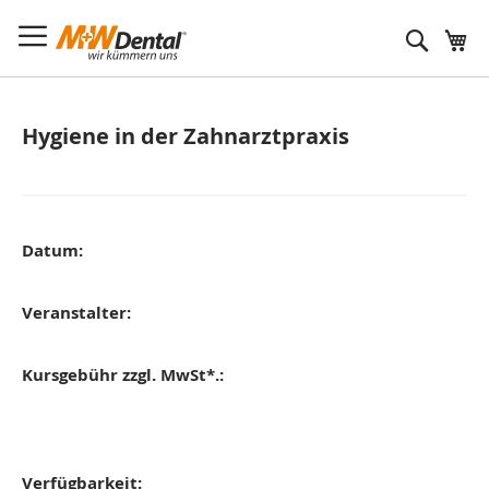
Suche
Hygiene in der Zahnarztpraxis
Datum:
Veranstalter:
Kursgebühr zzgl. MwSt*.:
Verfügbarkeit: